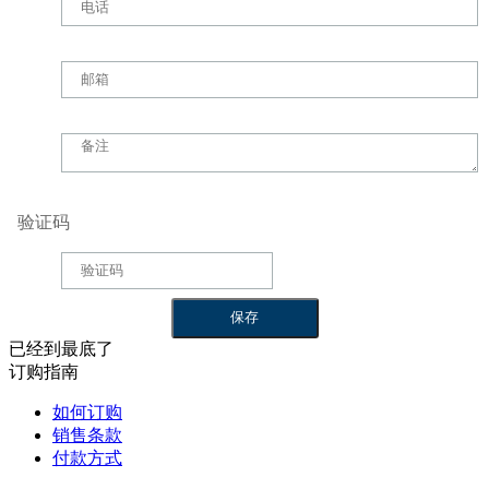
验证码
已经到最底了
订购指南
如何订购
销售条款
付款方式