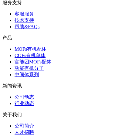
服务支持
客服服务
技术支持
帮助&FAQs
产品
MOFs有机配体
COFs有机单体
官能团MOFs配体
功能有机分子
中间体系列
新闻资讯
公司动态
行业动态
关于我们
公司简介
人才招聘