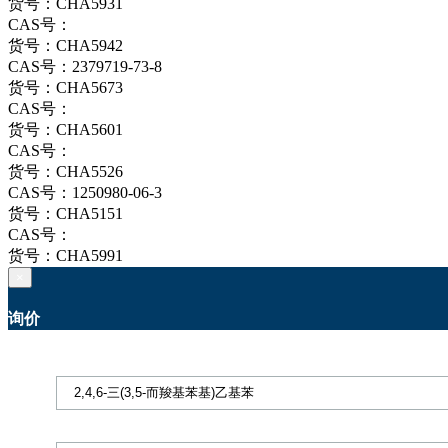
货号：CHA5931
CAS号：
货号：CHA5942
CAS号：2379719-73-8
货号：CHA5673
CAS号：
货号：CHA5601
CAS号：
货号：CHA5526
CAS号：1250980-06-3
货号：CHA5151
CAS号：
货号：CHA5991
×
询价