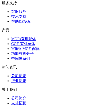
服务支持
客服服务
技术支持
帮助&FAQs
产品
MOFs有机配体
COFs有机单体
官能团MOFs配体
功能有机分子
中间体系列
新闻资讯
公司动态
行业动态
关于我们
公司简介
人才招聘